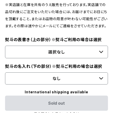
※実店舗と在庫を共有のうえ販売を行っております。実店舗での
品切れ後にご注文をいただいた場合には、お届けまでにお日にち
を頂戴すること、またはお品物の用意が叶わない可能性がござい
ます。その際は速やかにメールにてご連絡をさせていただきます。
熨斗の表書き（上の部分）※熨斗ご利用の場合は選択
選択なし
熨斗の名入れ（下の部分）※熨斗ご利用の場合は選択
なし
International shipping available
Sold out