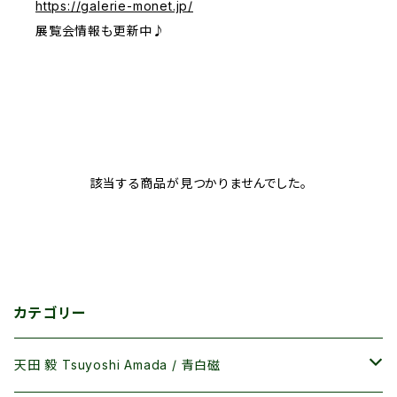
https://galerie-monet.jp/
展覧会情報も更新中♪
該当する商品が見つかりませんでした。
カテゴリー
天田 毅 Tsuyoshi Amada / 青白磁