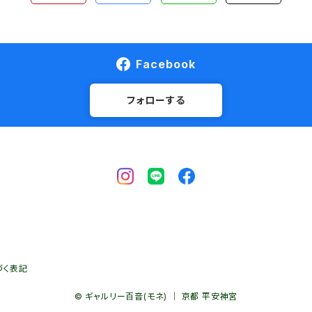
Facebook
フォローする
づく表記
© ギャルリー百音(モネ) ｜ 京都 平安神宮