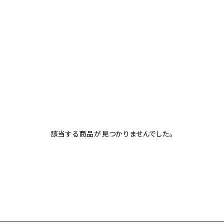
該当する商品が見つかりませんでした。